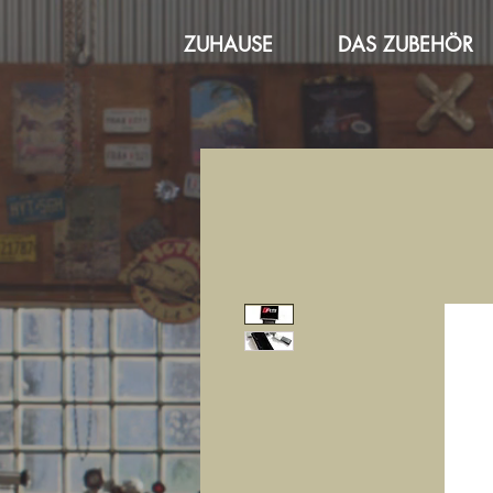
ZUHAUSE
DAS ZUBEHÖR