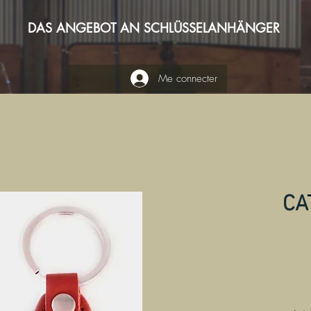
DAS ANGEBOT AN SCHLÜSSELANHÄNGER
Me connecter
CA