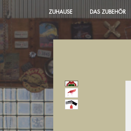
ZUHAUSE
DAS ZUBEHÖR