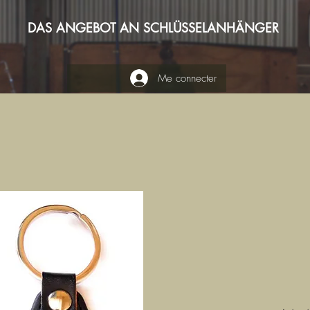
DAS ANGEBOT AN SCHLÜSSELANHÄNGER
Me connecter