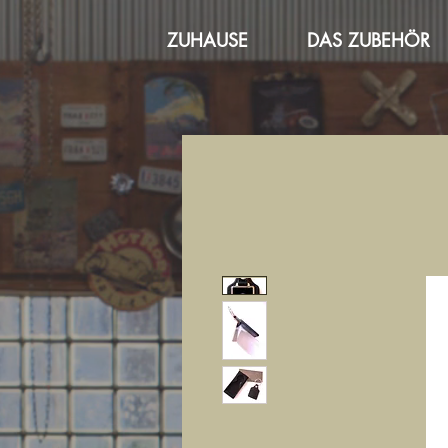
ZUHAUSE
DAS ZUBEHÖR