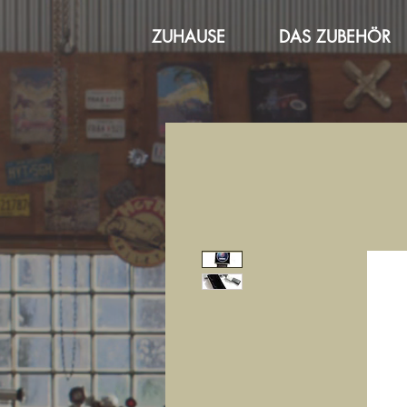
ZUHAUSE
DAS ZUBEHÖR