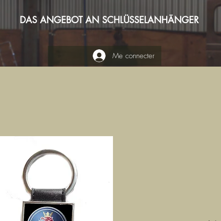
DAS ANGEBOT AN SCHLÜSSELANHÄNGER
Me connecter